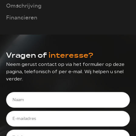
Omschrijving
Financieren
Vragen of
interesse?
Neem gerust contact op via het formulier op deze
pagina, telefonisch of per e-mail. Wij helpen u snel
verder.