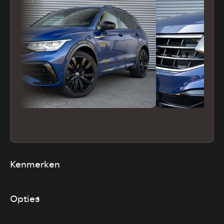
Kenmerken
Opties