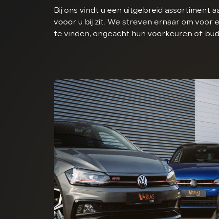
Bij ons vindt u een uitgebreid assortiment aan
vooor u bij zit. We streven ernaar om voor 
te vinden, ongeacht hun voorkeuren of bud