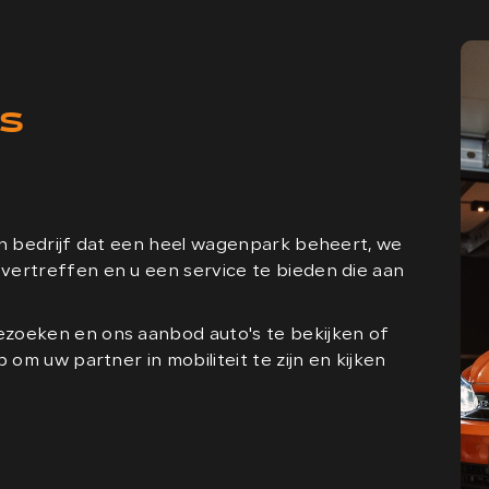
as
en bedrijf dat een heel wagenpark beheert, we
ertreffen en u een service te bieden die aan
zoeken en ons aanbod auto's te bekijken of
om uw partner in mobiliteit te zijn en kijken