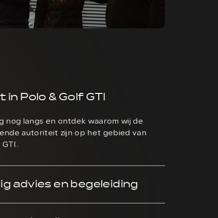
t in Polo & Golf GTI
 nog langs en ontdek waarom wij de
nde autoriteit zijn op het gebied van
 GTI.
g advies en begeleiding