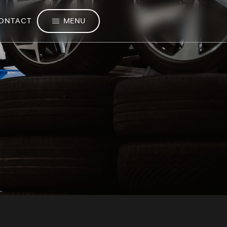
MENU
ONTACT