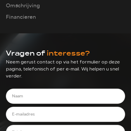
Omschrijving
Financieren
Vragen of
interesse?
Neem gerust contact op via het formulier op deze
pagina, telefonisch of per e-mail. Wij helpen u snel
verder.