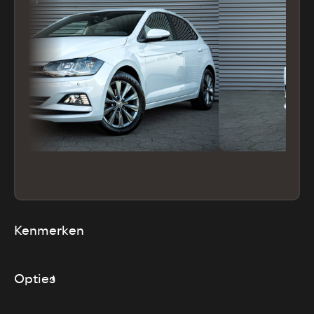
Kenmerken
Opties