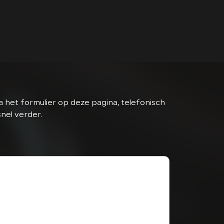
 het formulier op deze pagina, telefonisch
snel verder.