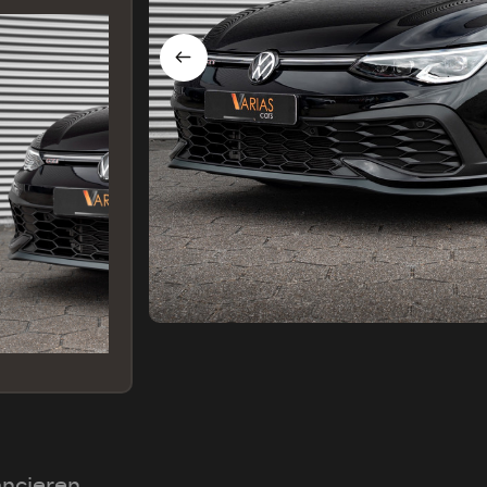
ancieren