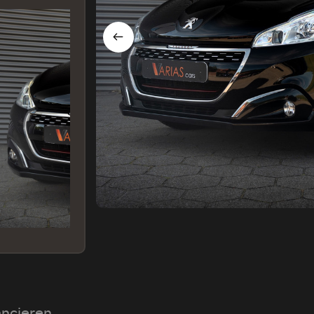
ancieren