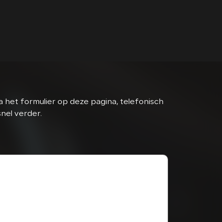
 het formulier op deze pagina, telefonisch
snel verder.