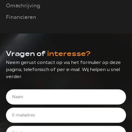
Omschrijving
Financieren
Vragen of
interesse?
Neem gerust contact op via het formulier op deze
pagina, telefonisch of per e-mail. Wij helpen u snel
verder.