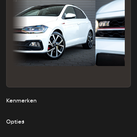
Kenmerken
Opties