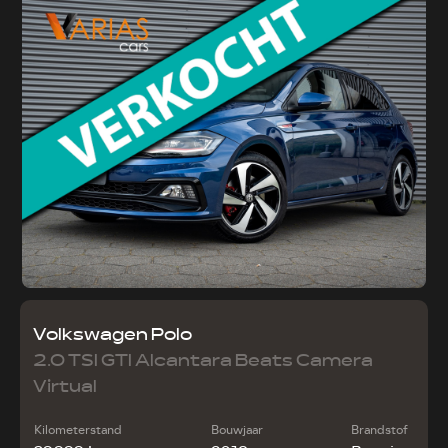
Volkswagen Polo
2.0 TSI GTI Alcantara Beats Camera
Virtual
Kilometerstand
Bouwjaar
Brandstof