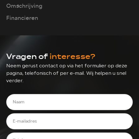
Omschrijving
Financieren
Vragen of
interesse?
Neem gerust contact op via het formulier op deze
pagina, telefonisch of per e-mail. Wij helpen u snel
verder.