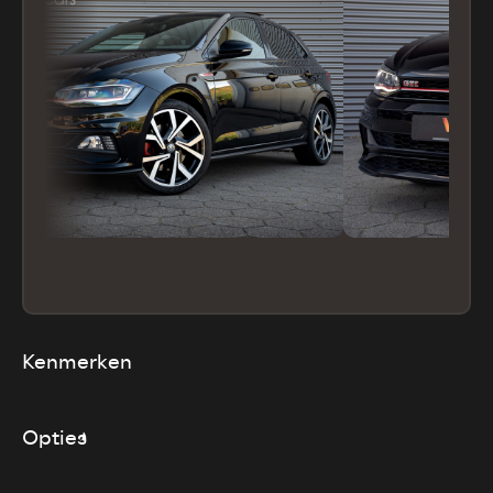
Kenmerken
Opties