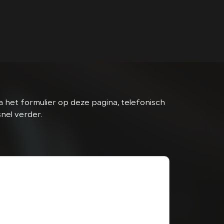
 het formulier op deze pagina, telefonisch
snel verder.