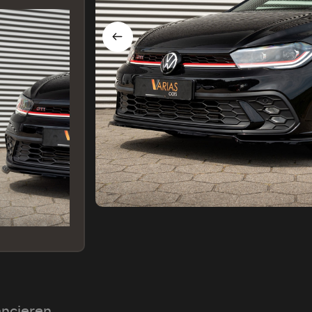
ancieren