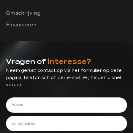
Omschrijving
Financieren
Vragen of
interesse?
Neem gerust contact op via het formulier op deze
pagina, telefonisch of per e-mail. Wij helpen u snel
verder.