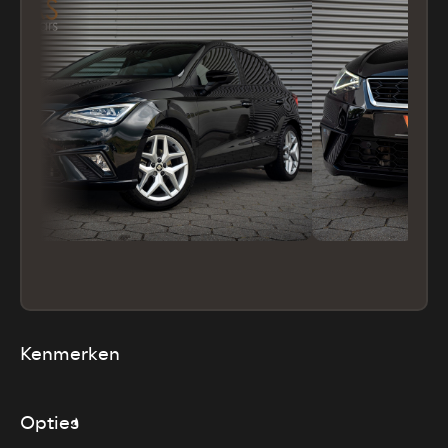
Kenmerken
Opties