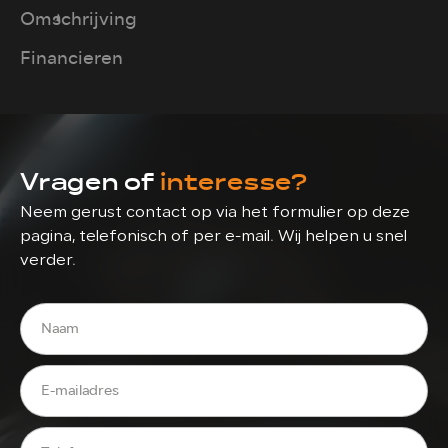
Omschrijving
Financieren
Vragen of
interesse?
Neem gerust contact op via het formulier op deze
pagina, telefonisch of per e-mail. Wij helpen u snel
verder.