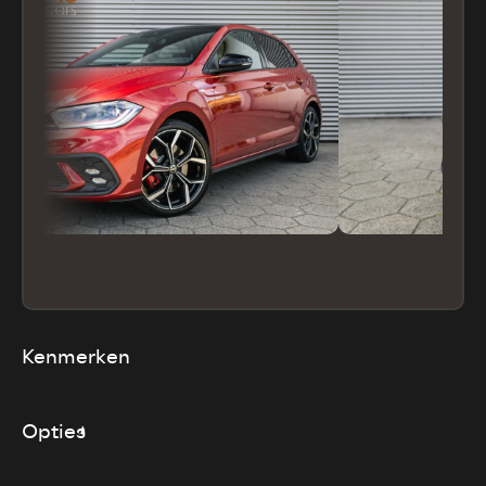
Kenmerken
Opties