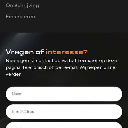
Omschrijving
Financieren
Vragen of
interesse?
Neem gerust contact op via het formulier op deze
pagina, telefonisch of per e-mail. Wij helpen u snel
verder.