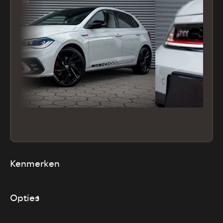
Kenmerken
Opties